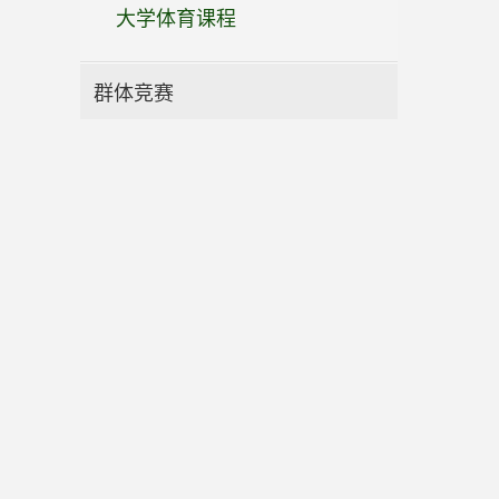
大学体育课程
群体竞赛