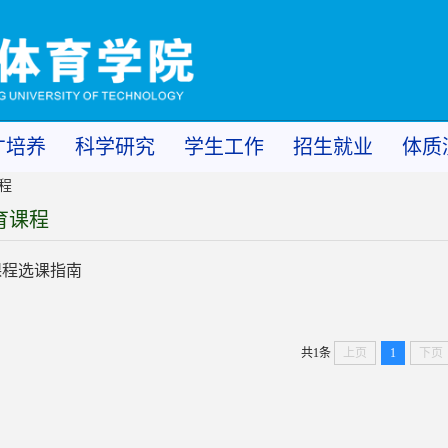
才培养
科学研究
学生工作
招生就业
体质
程
育课程
课程选课指南
共1条
上页
1
下页