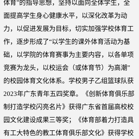
体育”的指导思想，坚持以面向全体学生，全
面提高学生身心健康水平，以深化改革为动
力，以促进发展为目标，切实加强学校体育工
作，逐步形成了“以学生的课外体育活动为基
础，以学院的体育赛事为主要内容，以各单项
竞赛为龙头，以校运会（或体育节）为高潮”
的校园体育文化体系。学校男子乙组篮球队获
2023
年广东青年五四奖章。《创新体育俱乐部
制打造学校闪亮名片》获得广东省首届高校校
园文化建设成果三等奖；《体育部着力打造具
有工大特色的教工体育俱乐部文化》获得学校