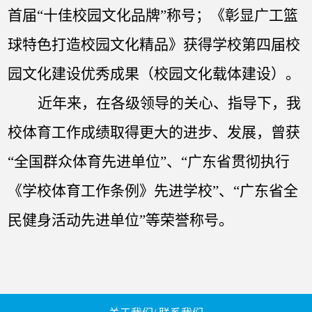
首届“十佳校园文化品牌”称号；《彰显广工篮
球特色打造校园文化精品》获得学校第四届校
园文化建设优秀成果（校园文化载体建设）。
近年来，在各级领导的关心、指导下，我
校体育工作成绩取得更大的进步、发展，曾获
“全国群众体育先进单位”、“广东省贯彻执行
《学校体育工作条例》先进学校”、“广东省全
民健身活动先进单位”等荣誉称号。