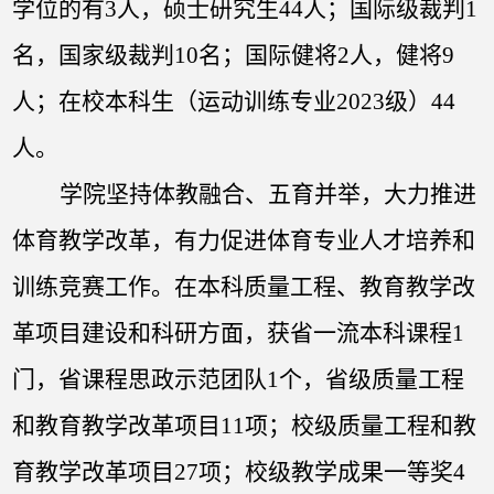
学位的有
3
人，硕士研究生
44
人；国际级裁判
1
名，国家级裁判
10
名；国际健将
2
人，健将
9
人；在校本科生（运动训练专业
2023
级）
44
人。
学院坚持体教融合、五育并举，大力推进
体育教学改革，有力促进体育专业人才培养和
训练竞赛工作。在本科质量工程、教育教学改
革项目建设和科研方面，获省一流本科课程
1
门，省课程思政示范团队
1
个，省级质量工程
和教育教学改革项目
11
项；校级质量工程和教
育教学改革项目
27
项；校级教学成果一等奖
4