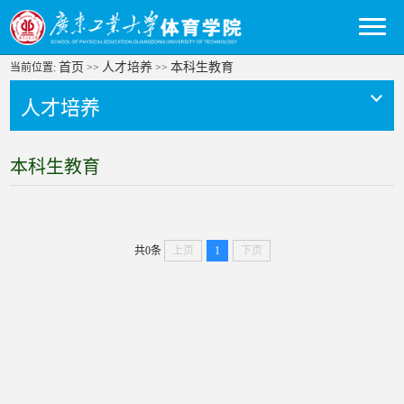
首页
人才培养
本科生教育
当前位置:
>>
>>
人才培养
本科生教育
共0条
上页
1
下页