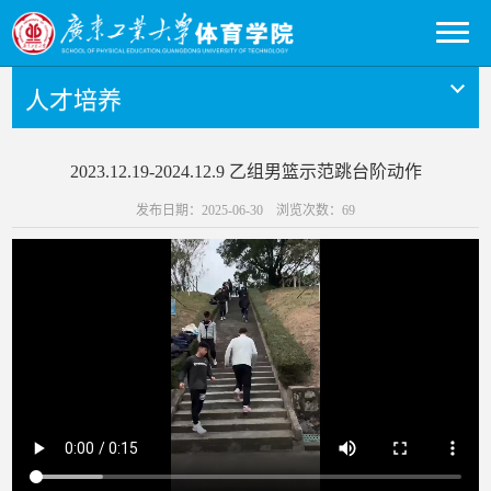
人才培养
2023.12.19-2024.12.9 乙组男篮示范跳台阶动作
发布日期：2025-06-30 浏览次数：
69