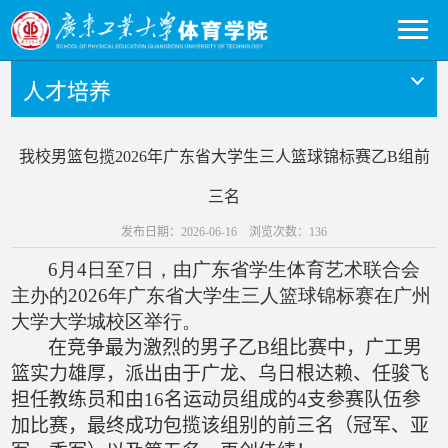
人才培养
我校男篮包揽2026年广东省大学生三人篮球锦标赛乙B组前
三名
发布日期：2026-06-16 浏览次数：
136
6月
4
日至
7
日，由广东省学生体育艺术联合会
主办的
2026
年广东省大学生三人篮球锦标赛在广州
大学大学城校区举行。
在竞争最为激烈的男子乙
B
组比赛中，广工男
篮实力雄厚，派出由于广龙、乌日根达赖、任骏飞
担任教练员和由
16
名运动员组成的
4
支参赛队伍参
加比赛，最终成功包揽该组别的前三名（冠军、亚